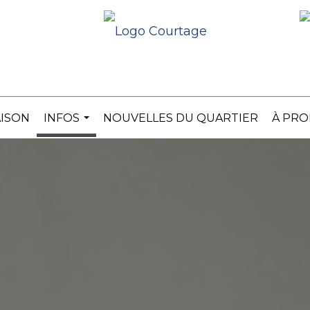
ISON
INFOS
NOUVELLES DU QUARTIER
À PRO
...