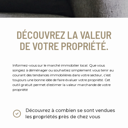
DÉCOUVREZ LA VALEUR
DE VOTRE PROPRIÉTÉ.
Informez-vous sur le marché immobilier local. Que vous
songiez à déménager ou souhaitiez simplement vous tenir au
courant des tendances immobilières dans votre secteur, c’est
toujours une bonne idée de faire évaluer votre propriété. Cet
outil gratuit permet d’estimer la valeur marchande de votre
propriété
Découvrez à combien se sont vendues
les propriétés près de chez vous