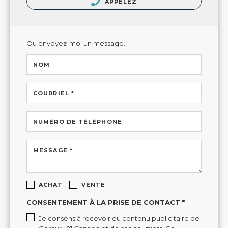
APPELEZ
Ou envoyez-moi un message.
NOM
COURRIEL *
NUMÉRO DE TÉLÉPHONE
MESSAGE *
ACHAT
VENTE
CONSENTEMENT À LA PRISE DE CONTACT *
Je consens à recevoir du contenu publicitaire de