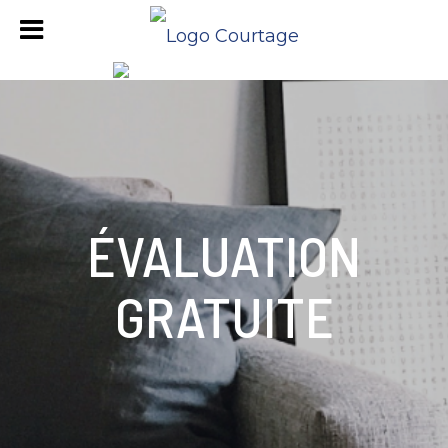
ÉVALUATION
GRATUITE