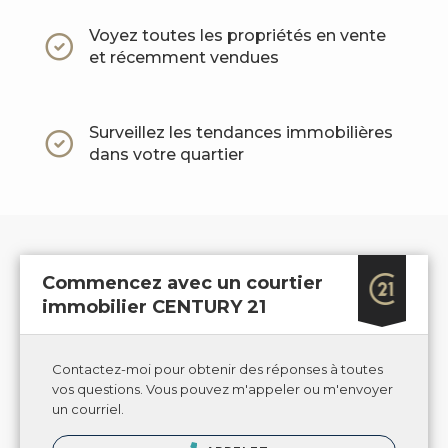
Voyez toutes les propriétés en vente
et récemment vendues
Surveillez les tendances immobilières
dans votre quartier
Commencez avec un courtier
immobilier CENTURY 21
Contactez-moi pour obtenir des réponses à toutes
vos questions. Vous pouvez m'appeler ou m'envoyer
un courriel.